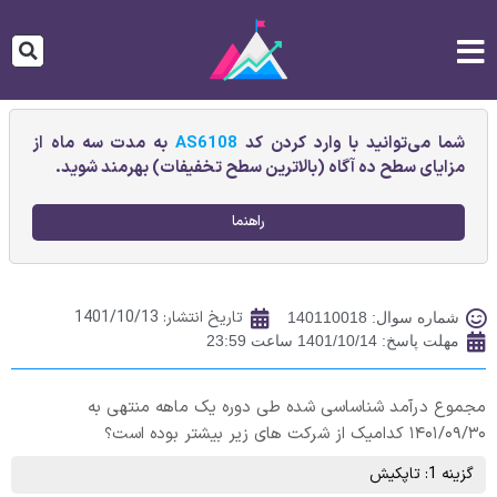
شما می‌توانید با وارد کردن کد
AS6108
به مدت سه ماه از
مزایای سطح ده آگاه (بالاترین سطح تخفیفات) بهرمند شوید.
راهنما
تاریخ انتشار:
1401/10/13
شماره سوال: 140110018
مهلت پاسخ: 1401/10/14 ساعت 23:59
مجموع درآمد شناساسی شده طی دوره یک ماهه منتهی به
۱۴۰۱/۰۹/۳۰ کدامیک از شرکت های زیر بیشتر بوده است؟
گزینه 1: تاپکیش