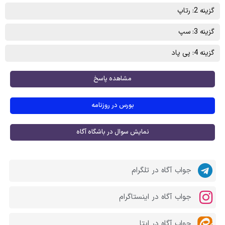
گزینه 2: رتاپ
گزینه 3: سپ
گزینه 4: پی پاد
مشاهده پاسخ
بورس در روزنامه
نمایش سوال در باشگاه آگاه
جواب آگاه در تلگرام
جواب آگاه در اینستاگرام
جواب آگاه در ایتا