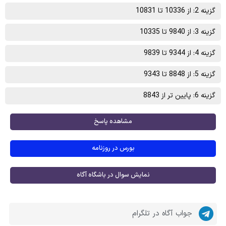
گزینه 2: از 10336 تا 10831
گزینه 3: از 9840 تا 10335
گزینه 4: از 9344 تا 9839
گزینه 5: از 8848 تا 9343
گزینه 6: پایین تر از 8843
مشاهده پاسخ
بورس در روزنامه
نمایش سوال در باشگاه آگاه
جواب آگاه در تلگرام