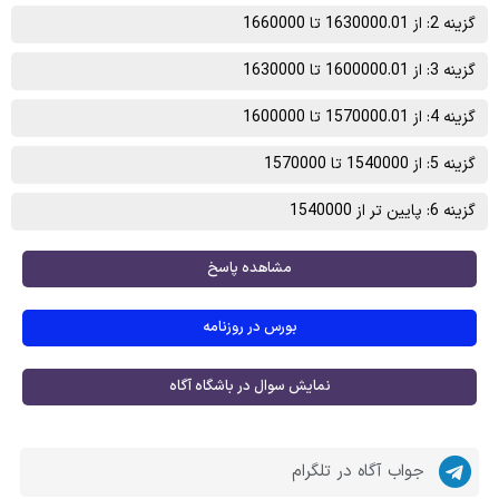
گزینه 2: از 1630000.01 تا 1660000
گزینه 3: از 1600000.01 تا 1630000
گزینه 4: از 1570000.01 تا 1600000
گزینه 5: از 1540000 تا 1570000
گزینه 6: پایین تر از 1540000
مشاهده پاسخ
بورس در روزنامه
نمایش سوال در باشگاه آگاه
جواب آگاه در تلگرام