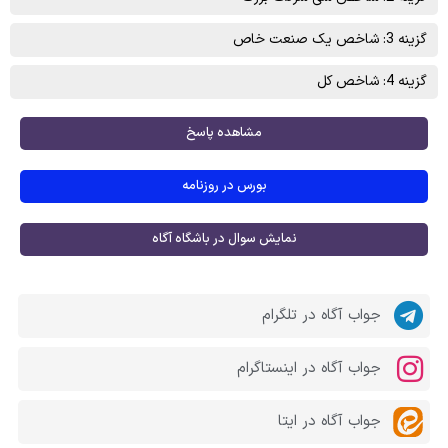
گزینه 3: شاخص یک صنعت خاص
گزینه 4: شاخص کل
مشاهده پاسخ
بورس در روزنامه
نمایش سوال در باشگاه آگاه
جواب آگاه در تلگرام
جواب آگاه در اینستاگرام
جواب آگاه در ایتا