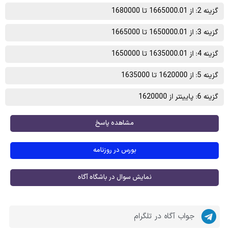
گزینه 2: از 1665000.01 تا 1680000
گزینه 3: از 1650000.01 تا 1665000
گزینه 4: از 1635000.01 تا 1650000
گزینه 5: از 1620000 تا 1635000
گزینه 6: پایینتر از 1620000
مشاهده پاسخ
بورس در روزنامه
نمایش سوال در باشگاه آگاه
جواب آگاه در تلگرام