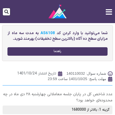
شما می‌توانید با وارد کردن کد
AS6108
به مدت سه ماه از
مزایای سطح ده آگاه (بالاترین سطح تخفیفات) بهرمند شوید.
راهنما
تاریخ انتشار:
1401/10/24
شماره سوال: 140110032
مهلت پاسخ: 1401/10/25 ساعت 23:59
عدد شاخص کل در پایان جلسه معاملاتی چهارشنبه ۲۸ دی ماه در چه
محدوده‌ای خواهد بود؟
گزینه 1: بالاتر از 1680000