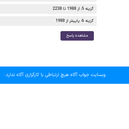
گزینه 5: از 1988 تا 2238
گزینه 6: پایینتر از 1988
مشاهده پاسخ
وبسایت جواب آگاه هیچ ارتباطی با کارگزاری آگاه ندارد.