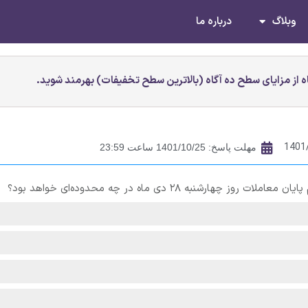
وبلاگ
درباره ما
 از مزایای سطح ده آگاه (بالاترین سطح تخفیفات) بهرمند شوید.
1401
مهلت پاسخ: 1401/10/25 ساعت 23:59
نبه ۲۸ دی ماه در چه محدوده‌ای خواهد بود؟