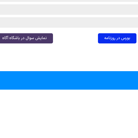
بورس در روزنامه
نمایش سوال در باشگاه آگاه