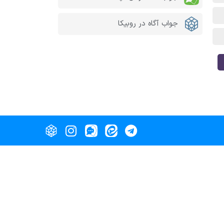
جواب آگاه در روبیکا