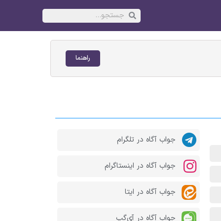
راهنما
جواب آگاه در تلگرام
جواب آگاه در اینستاگرام
جواب آگاه در ایتا
جواب آگاه در آی‌گپ