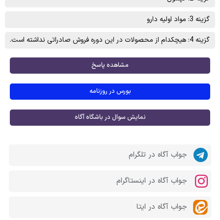
گزینه 3: مواد اوليه دارو
گزینه 4: هیچکدام از محصولات در این دوره فروش صادراتی نداشته است.
مشاهده پاسخ
بورس در روزنامه
نمایش سوال در باشگاه آگاه
جواب آگاه در تلگرام
جواب آگاه در اینستاگرام
جواب آگاه در ایتا