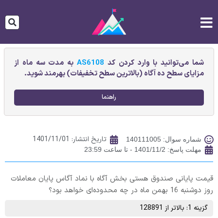
شما می‌توانید با وارد کردن کد
AS6108
به مدت سه ماه از
مزایای سطح ده آگاه (بالاترین سطح تخفیفات) بهرمند شوید.
راهنما
تاریخ انتشار:
1401/11/01
شماره سوال: 140111005
مهلت پاسخ: 1401/11/2 - تا ساعت 23:59
قیمت پایانی صندوق هستی بخش آگاه با نماد آگاس پایان معاملات
روز دوشنبه 16 بهمن ماه در چه محدوده‌ای خواهد بود؟
گزینه 1: بالاتر از 128891