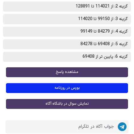
گزینه 2: از 114021 تا 128891
گزینه 3: از 99150 تا 114020
گزینه 4: از 84279 تا 99149
گزینه 5: از 69408 تا 84278
گزینه 6: پایین تر از 69408
مشاهده پاسخ
بورس در روزنامه
نمایش سوال در باشگاه آگاه
جواب آگاه در تلگرام