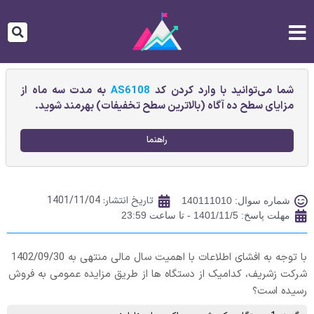
شما می‌توانید با وارد کردن کد
AS6108
به مدت سه ماه از
مزایای سطح ده آگاه (بالاترین سطح تخفیفات) بهرمند شوید.
راهنما
تاریخ انتشار:
1401/11/04
شماره سوال: 140111010
مهلت پاسخ: 1401/11/5 - تا ساعت 23:59
با توجه به افشای اطلاعات با اهمیت سال مالی منتهی به 1402/09/30
شرکت زشریف، کدامیک از دستگاه ها از طریق مزایده عمومی به فروش
رسیده است؟