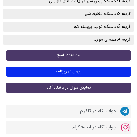
گزینه 1: دستگاه پرکن شیر در پاکت های نایلونی
گزینه 2: دستگاه تغلیظ شیر
گزینه 3: دستگاه تولید پیوسته کره
گزینه 4: همه ی موارد
مشاهده پاسخ
بورس در روزنامه
نمایش سوال در باشگاه آگاه
جواب آگاه در تلگرام
جواب آگاه در اینستاگرام