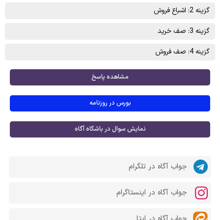
گزینه 2: اشباع فروش
گزینه 3: صف خرید
گزینه 4: صف فروش
مشاهده پاسخ
بورس در روزنامه
نمایش سوال در باشگاه آگاه
جواب آگاه در تلگرام
جواب آگاه در اینستاگرام
جواب آگاه در ایتا