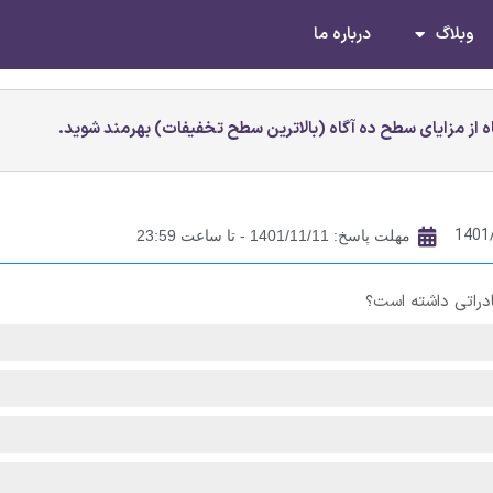
وبلاگ
درباره ما
 از مزایای سطح ده آگاه (بالاترین سطح تخفیفات) بهرمند شوید.
1401
مهلت پاسخ: 1401/11/11 - تا ساعت 23:59
راتی داشته است؟