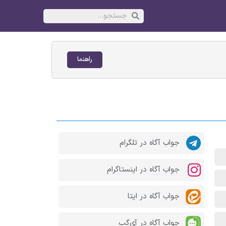
راهنما
جواب آگاه در تلگرام
جواب آگاه در اینستاگرام
جواب آگاه در ایتا
جواب آگاه در آی‌گپ