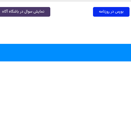
بورس در روزنامه
نمایش سوال در باشگاه آگاه