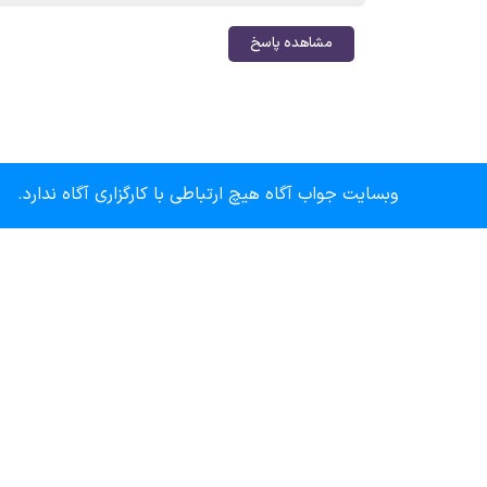
مشاهده پاسخ
وبسایت جواب آگاه هیچ ارتباطی با کارگزاری آگاه ندارد.