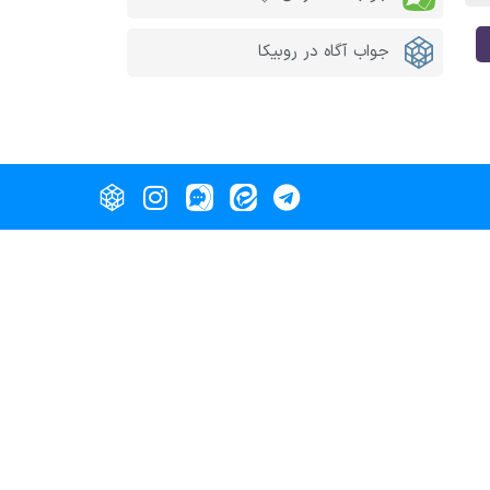
جواب آگاه در روبیکا