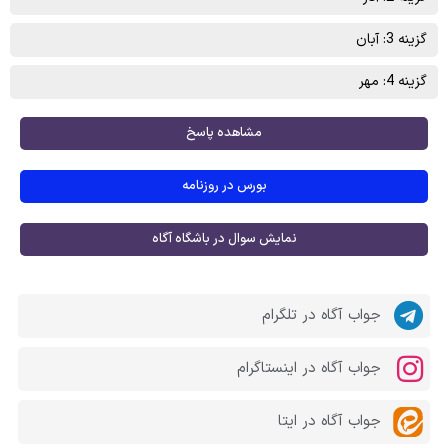
گزینه 3: آبان
گزینه 4: مهر
مشاهده پاسخ
بورس در روزنامه
نمایش سوال در باشگاه آگاه
جواب آگاه در تلگرام
جواب آگاه در اینستاگرام
جواب آگاه در ایتا