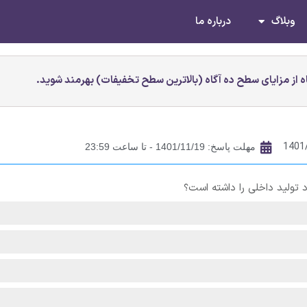
وبلاگ
درباره ما
 از مزایای سطح ده آگاه (بالاترین سطح تخفیفات) بهرمند شوید.
1401
مهلت پاسخ: 1401/11/19 - تا ساعت 23:59
 تولید داخلی را داشته است؟