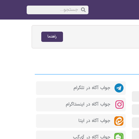
راهنما
جواب آگاه در تلگرام
جواب آگاه در اینستاگرام
جواب آگاه در ایتا
جواب آگاه در آی‌گپ