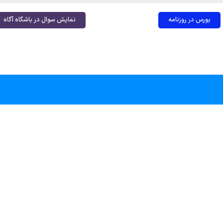
بورس در روزنامه
نمایش سوال در باشگاه آگاه