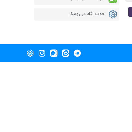
جواب آگاه در روبیکا