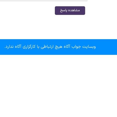
مشاهده پاسخ
وبسایت جواب آگاه هیچ ارتباطی با کارگزاری آگاه ندارد.