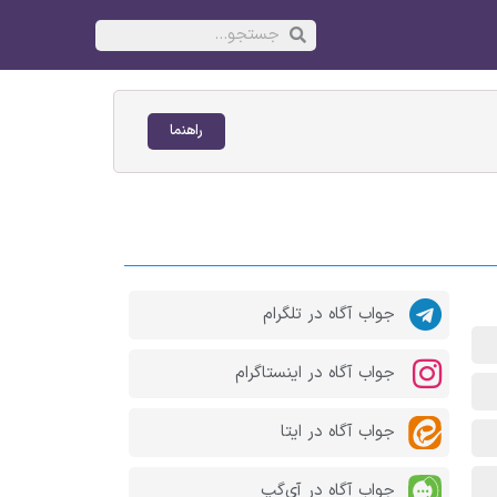
راهنما
جواب آگاه در تلگرام
جواب آگاه در اینستاگرام
جواب آگاه در ایتا
جواب آگاه در آی‌گپ