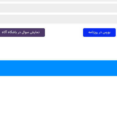
بورس در روزنامه
نمایش سوال در باشگاه آگاه