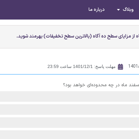
وبلاگ
درباره ما
 از مزایای سطح ده آگاه (بالاترین سطح تخفیفات) بهرمند شوید.
1401
مهلت پاسخ: 1401/12/1 ساعت 23:59