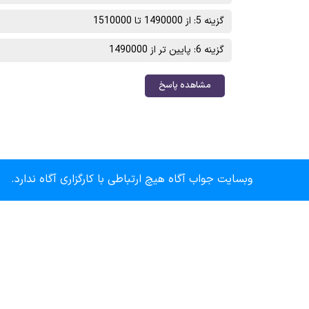
گزینه 5: از 1490000 تا 1510000
گزینه 6: پایین تر از 1490000
مشاهده پاسخ
وبسایت جواب آگاه هیچ ارتباطی با کارگزاری آگاه ندارد.