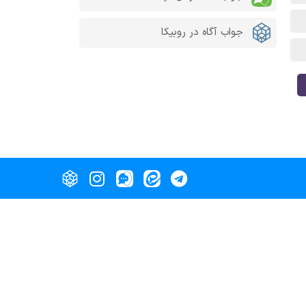
جواب آگاه در روبیکا