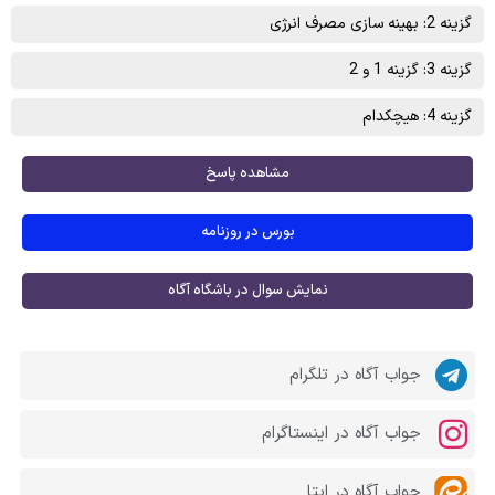
گزینه 2: بهینه سازی مصرف انرژی
گزینه 3: گزینه 1 و 2
گزینه 4: هیچکدام
مشاهده پاسخ
بورس در روزنامه
نمایش سوال در باشگاه آگاه
جواب آگاه در تلگرام
جواب آگاه در اینستاگرام
جواب آگاه در ایتا