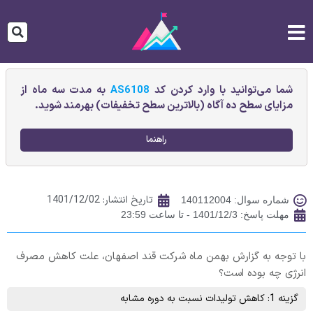
شما می‌توانید با وارد کردن کد
AS6108
به مدت سه ماه از
مزایای سطح ده آگاه (بالاترین سطح تخفیفات) بهرمند شوید.
راهنما
تاریخ انتشار:
1401/12/02
شماره سوال: 140112004
مهلت پاسخ: 1401/12/3 - تا ساعت 23:59
با توجه به گزارش بهمن ماه شرکت قند اصفهان، علت کاهش مصرف
انرژی چه بوده است؟
گزینه 1: کاهش تولیدات نسبت به دوره مشابه