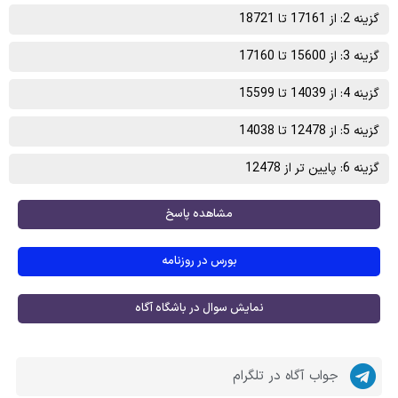
گزینه 2: از 17161 تا 18721
گزینه 3: از 15600 تا 17160
گزینه 4: از 14039 تا 15599
گزینه 5: از 12478 تا 14038
گزینه 6: پایین تر از 12478
مشاهده پاسخ
بورس در روزنامه
نمایش سوال در باشگاه آگاه
جواب آگاه در تلگرام