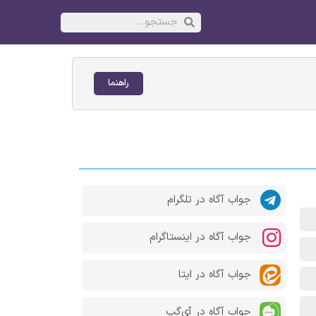
راهنما
جواب آگاه در تلگرام
جواب آگاه در اینستاگرام
جواب آگاه در ایتا
جواب آگاه در آی‌گپ