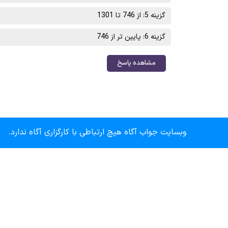
گزینه 5: از 746 تا 1301
گزینه 6: پایین تر از 746
مشاهده پاسخ
وبسایت جواب آگاه هیچ ارتباطی با کارگزاری آگاه ندارد.