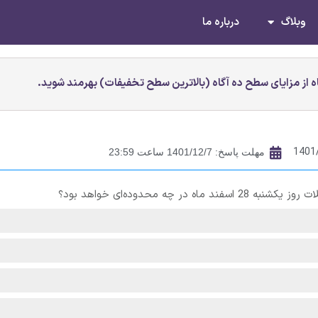
وبلاگ
درباره ما
 از مزایای سطح ده آگاه (بالاترین سطح تخفیفات) بهرمند شوید.
1401
مهلت پاسخ: 1401/12/7 ساعت 23:59
چه محدوده‌ای خواهد بود؟