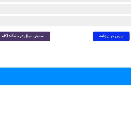
بورس در روزنامه
نمایش سوال در باشگاه آگاه