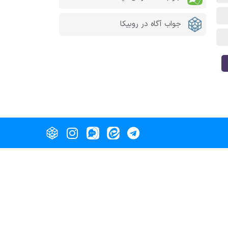
جواب آگاه در روبیکا