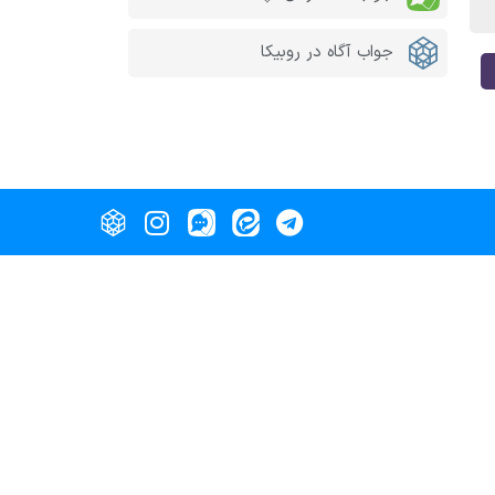
جواب آگاه در روبیکا