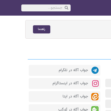
راهنما
جواب آگاه در تلگرام
جواب آگاه در اینستاگرام
جواب آگاه در ایتا
جواب آگاه در آی‌گپ