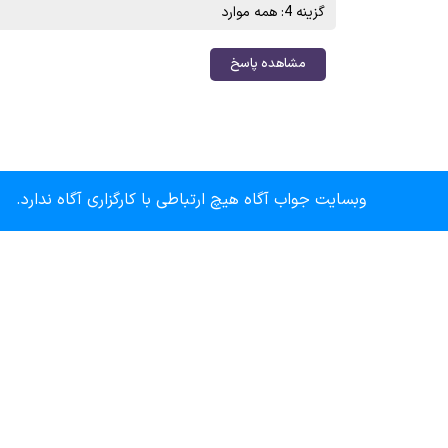
گزینه 4: همه موارد
مشاهده پاسخ
وبسایت جواب آگاه هیچ ارتباطی با کارگزاری آگاه ندارد.