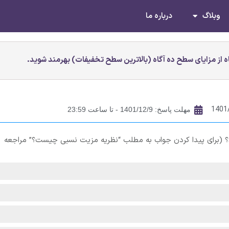
وبلاگ
درباره ما
 از مزایای سطح ده آگاه (بالاترین سطح تخفیفات) بهرمند شوید.
1401
مهلت پاسخ: 1401/12/9 - تا ساعت 23:59
ارد؟ (برای پیدا کردن جواب به مطلب “نظریه مزیت نسبی چیست؟” مراجعه