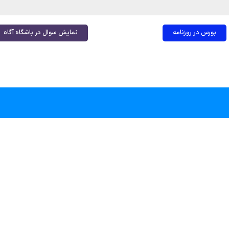
بورس در روزنامه
نمایش سوال در باشگاه آگاه