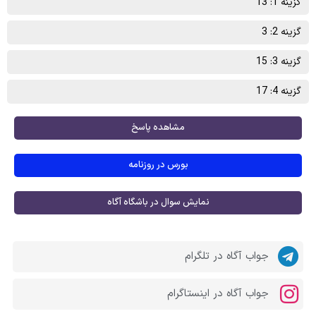
گزینه 1: 13
گزینه 2: 3
گزینه 3: 15
گزینه 4: 17
مشاهده پاسخ
بورس در روزنامه
نمایش سوال در باشگاه آگاه
جواب آگاه در تلگرام
جواب آگاه در اینستاگرام