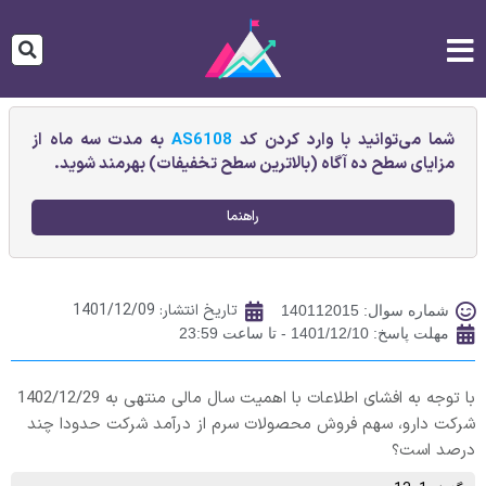
شما می‌توانید با وارد کردن کد
AS6108
به مدت سه ماه از
مزایای سطح ده آگاه (بالاترین سطح تخفیفات) بهرمند شوید.
راهنما
تاریخ انتشار:
1401/12/09
شماره سوال: 140112015
مهلت پاسخ: 1401/12/10 - تا ساعت 23:59
با توجه به افشای اطلاعات با اهمیت سال مالی منتهی به 1402/12/29
شرکت دارو، سهم فروش محصولات سرم از درآمد شرکت حدودا چند
درصد است؟