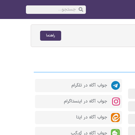
راهنما
جواب آگاه در تلگرام
جواب آگاه در اینستاگرام
جواب آگاه در ایتا
جواب آگاه در آی‌گپ