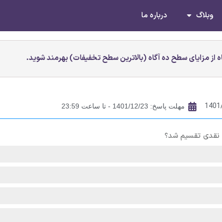
وبلاگ
درباره ما
 از مزایای سطح ده آگاه (بالاترین سطح تخفیفات) بهرمند شوید.
1401
مهلت پاسخ: 1401/12/23 - تا ساعت 23:59
د نقدی تقسیم شد؟