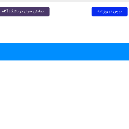
بورس در روزنامه
نمایش سوال در باشگاه آگاه