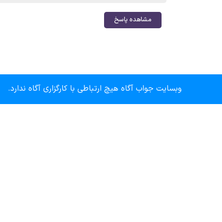
مشاهده پاسخ
وبسایت جواب آگاه هیچ ارتباطی با کارگزاری آگاه ندارد.