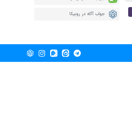
جواب آگاه در روبیکا