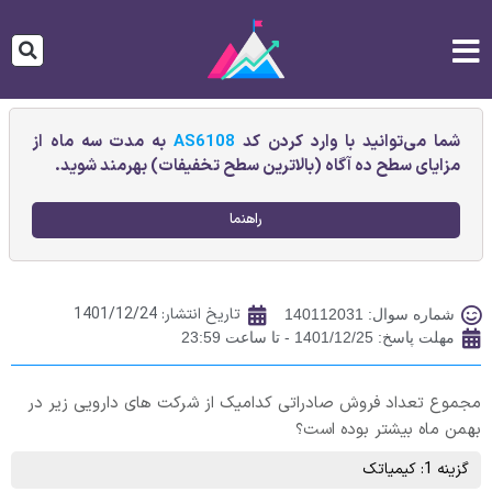
شما می‌توانید با وارد کردن کد
AS6108
به مدت سه ماه از
مزایای سطح ده آگاه (بالاترین سطح تخفیفات) بهرمند شوید.
راهنما
تاریخ انتشار:
1401/12/24
شماره سوال: 140112031
مهلت پاسخ: 1401/12/25 - تا ساعت 23:59
مجموع تعداد فروش صادراتی کدامیک از شرکت های دارویی زیر در
بهمن ماه بیشتر بوده است؟
گزینه 1: کیمیاتک