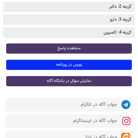
گزینه 2: دالبر
گزینه 3: دارو
گزینه 4: کاسپین
مشاهده پاسخ
بورس در روزنامه
نمایش سوال در باشگاه آگاه
جواب آگاه در تلگرام
جواب آگاه در اینستاگرام
جواب آگاه در ایتا