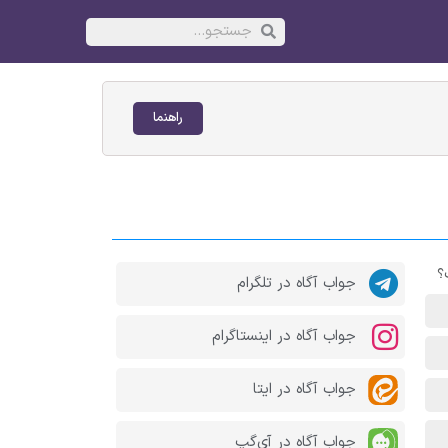
راهنما
جواب آگاه در تلگرام
جواب آگاه در اینستاگرام
جواب آگاه در ایتا
جواب آگاه در آی‌گپ