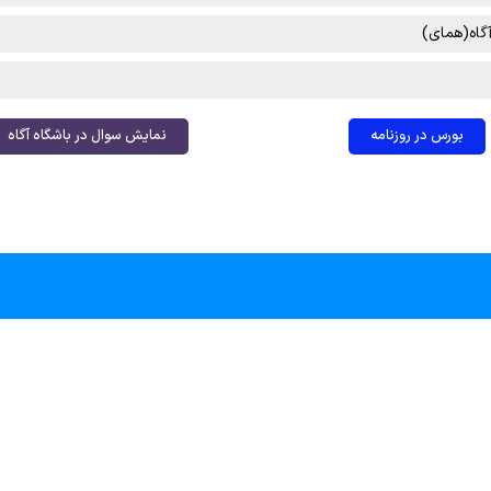
بورس در روزنامه
نمایش سوال در باشگاه آگاه