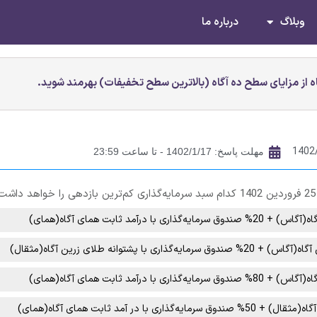
وبلاگ
درباره ما
 از مزایای سطح ده آگاه (بالاترین سطح تخفیفات) بهرمند شوید.
1402
مهلت پاسخ: 1402/1/17 - تا ساعت 23:59