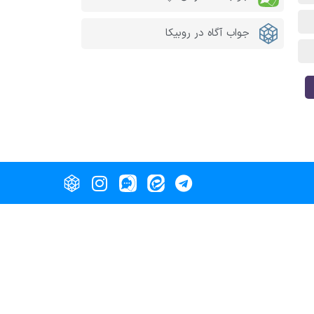
جواب آگاه در روبیکا