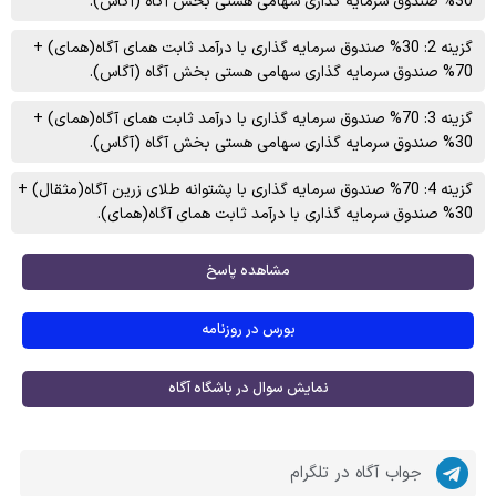
30% صندوق سرمایه گذاری سهامی هستی بخش آگاه (آگاس).
گزینه 2: 30% صندوق سرمایه گذاری با درآمد ثابت همای آگاه(همای) +
70% صندوق سرمایه گذاری سهامی هستی بخش آگاه (آگاس).
گزینه 3: 70% صندوق سرمایه گذاری با درآمد ثابت همای آگاه(همای) +
30% صندوق سرمایه گذاری سهامی هستی بخش آگاه (آگاس).
گزینه 4: 70% صندوق سرمایه گذاری با پشتوانه طلای زرین آگاه(مثقال) +
30% صندوق سرمایه گذاری با درآمد ثابت همای آگاه(همای).
مشاهده پاسخ
بورس در روزنامه
نمایش سوال در باشگاه آگاه
جواب آگاه در تلگرام