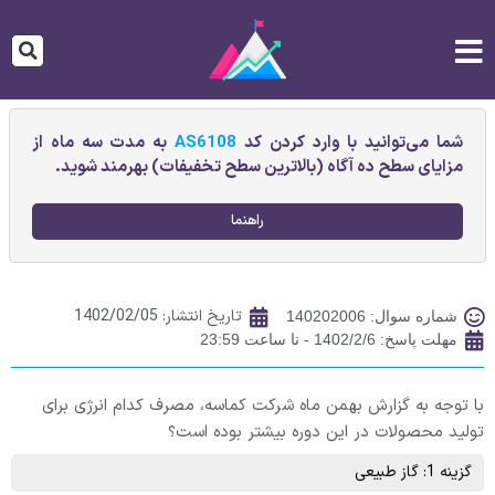
شما می‌توانید با وارد کردن کد
AS6108
به مدت سه ماه از
مزایای سطح ده آگاه (بالاترین سطح تخفیفات) بهرمند شوید.
راهنما
تاریخ انتشار:
1402/02/05
شماره سوال: 140202006
مهلت پاسخ: 1402/2/6 - تا ساعت 23:59
با توجه به گزارش بهمن ماه شرکت کماسه، مصرف کدام انرژی برای
تولید محصولات در این دوره بیشتر بوده است؟
گزینه 1: گاز طبیعی