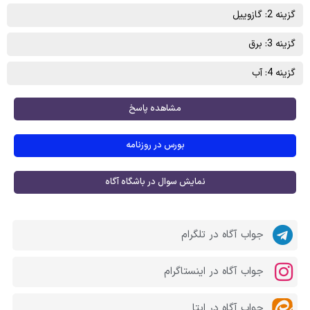
گزینه 2: گازوییل
گزینه 3: برق
گزینه 4: آب
مشاهده پاسخ
بورس در روزنامه
نمایش سوال در باشگاه آگاه
جواب آگاه در تلگرام
جواب آگاه در اینستاگرام
جواب آگاه در ایتا