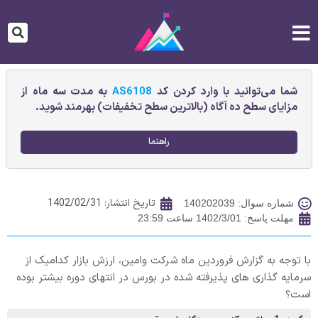
شما می‌توانید با وارد کردن کد
AS6108
به مدت سه ماه از
مزایای سطح ده آگاه (بالاترین سطح تخفیفات) بهرمند شوید.
راهنما
تاریخ انتشار:
1402/02/31
شماره سوال: 140202039
مهلت پاسخ: 1402/3/01 ساعت 23:59
با توجه به گزارش فروردین ماه شرکت وامین، ارزش بازار کدامیک از
سرمایه گذاری های پذیرفته شده در بورس در انتهای دوره بیشتر بوده
است؟