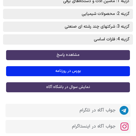
گزینه 1: ماشين آلات و دستگاه‌های برقی
گزینه 2: محصولات شيميايی
گزینه 3: شرکتهای چند رشته ای صنعتی
گزینه 4: فلزات اساسی
مشاهده پاسخ
بورس در روزنامه
نمایش سوال در باشگاه آگاه
جواب آگاه در تلگرام
جواب آگاه در اینستاگرام