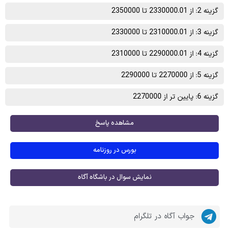
گزینه 2: از 2330000.01 تا 2350000
گزینه 3: از 2310000.01 تا 2330000
گزینه 4: از 2290000.01 تا 2310000
گزینه 5: از 2270000 تا 2290000
گزینه 6: پایین تر از 2270000
مشاهده پاسخ
بورس در روزنامه
نمایش سوال در باشگاه آگاه
جواب آگاه در تلگرام