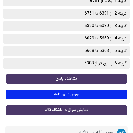
گزینه 1: بالاتر از 6751
گزینه 2: از 6391 تا 6751
گزینه 3: از 6030 تا 6390
گزینه 4: از 5669 تا 6029
گزینه 5: از 5308 تا 5668
گزینه 6: پایین تر از 5308
مشاهده پاسخ
بورس در روزنامه
نمایش سوال در باشگاه آگاه
جواب آگاه در تلگرام