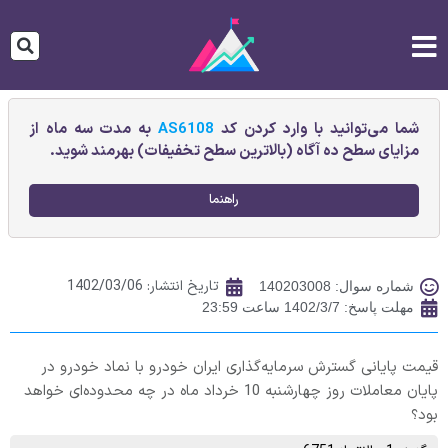
شما می‌توانید با وارد کردن کد
AS6108
به مدت سه ماه از
مزایای سطح ده آگاه (بالاترین سطح تخفیفات) بهرمند شوید.
راهنما
تاریخ انتشار:
1402/03/06
شماره سوال: 140203008
مهلت پاسخ: 1402/3/7 ساعت 23:59
قیمت پایانی گسترش‌ سرمايه‌گذاری ايران‌ خودرو با نماد خودرو در
پایان معاملات روز چهارشنبه 10 خرداد ماه در چه محدوده‌ای خواهد
بود؟