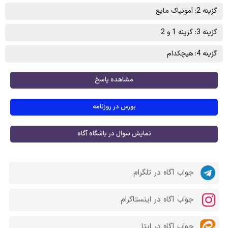
گزینه 2: آمونياک مايع
گزینه 3: گزینه 1 و 2
گزینه 4: هیچکدام
مشاهده پاسخ
بورس در روزنامه
نمایش سوال در باشگاه آگاه
جواب آگاه در تلگرام
جواب آگاه در اینستاگرام
جواب آگاه در ایتا