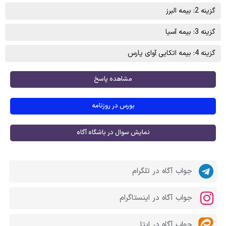
گزینه 2: بیمه البرز
گزینه 3: بیمه آسیا
گزینه 4: بیمه اتکايی آوای پارس
مشاهده پاسخ
بورس در روزنامه
نمایش سوال در باشگاه آگاه
جواب آگاه در تلگرام
جواب آگاه در اینستاگرام
جواب آگاه در ایتا