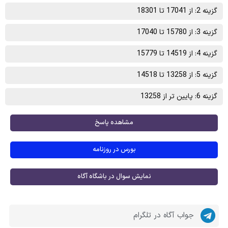
گزینه 2: از 17041 تا 18301
گزینه 3: از 15780 تا 17040
گزینه 4: از 14519 تا 15779
گزینه 5: از 13258 تا 14518
گزینه 6: پایین تر از 13258
مشاهده پاسخ
بورس در روزنامه
نمایش سوال در باشگاه آگاه
جواب آگاه در تلگرام