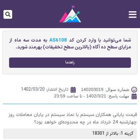
شما می‌توانید با وارد کردن کد
AS6108
به مدت سه ماه از
مزایای سطح ده آگاه (بالاترین سطح تخفیفات) بهرمند شوید.
راهنما
تاریخ انتشار:
1402/03/20
شماره سوال: 140203019
مهلت پاسخ: 1402/3/21 - تا ساعت 23:59
قیمت پایانی همكاران سيستم با نماد سیستم در پایان معاملات روز
چهارشنبه 24 خرداد ماه در چه محدوده‌ای خواهد بود؟
گزینه 1: بالاتر از 18301