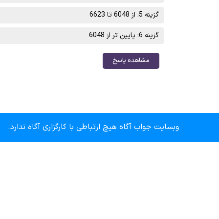
گزینه 5: از 6048 تا 6623
گزینه 6: پایین تر از 6048
مشاهده پاسخ
وبسایت جواب آگاه هیچ ارتباطی با کارگزاری آگاه ندارد.