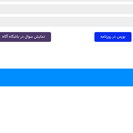
بورس در روزنامه
نمایش سوال در باشگاه آگاه