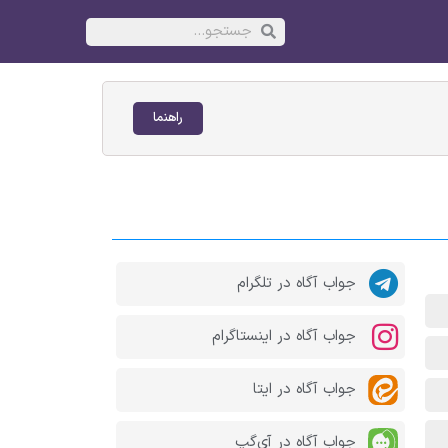
راهنما
جواب آگاه در تلگرام
جواب آگاه در اینستاگرام
جواب آگاه در ایتا
جواب آگاه در آی‌گپ