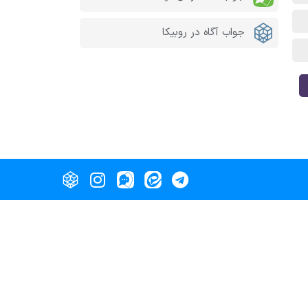
جواب آگاه در روبیکا