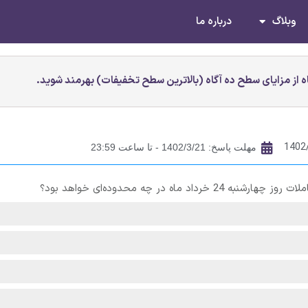
وبلاگ
درباره ما
 از مزایای سطح ده آگاه (بالاترین سطح تخفیفات) بهرمند شوید.
1402
مهلت پاسخ: 1402/3/21 - تا ساعت 23:59
اه در چه محدوده‌ای خواهد بود؟