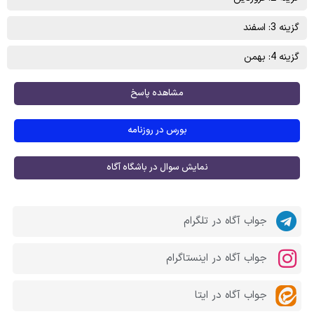
گزینه 3: اسفند
گزینه 4: بهمن
مشاهده پاسخ
بورس در روزنامه
نمایش سوال در باشگاه آگاه
جواب آگاه در تلگرام
جواب آگاه در اینستاگرام
جواب آگاه در ایتا