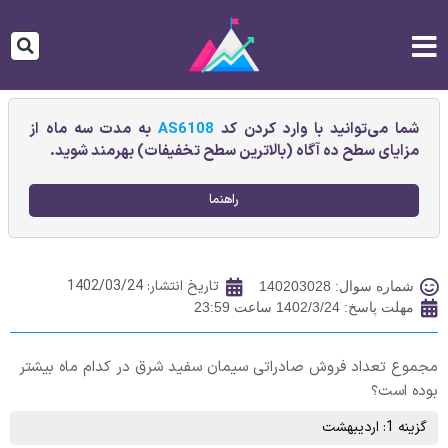
شما می‌توانید با وارد کردن کد
AS6108
به مدت سه ماه از
مزایای سطح ده آگاه (بالاترین سطح تخفیفات) بهرمند شوید.
راهنما
تاریخ انتشار:
1402/03/24
شماره سوال: 140203028
مهلت پاسخ: 1402/3/24 ساعت 23:59
مجموع تعداد فروش صادراتی سیمان سفید شرق در کدام ماه بیشتر
بوده است؟
گزینه 1: اردیبهشت