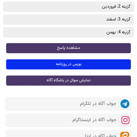
گزینه 2: فروردین
گزینه 3: اسفند
گزینه 4: بهمن
مشاهده پاسخ
بورس در روزنامه
نمایش سوال در باشگاه آگاه
جواب آگاه در تلگرام
جواب آگاه در اینستاگرام
جواب آگاه در ایتا