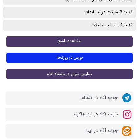
گزینه 3: شرکت در مسابقات
گزینه 4: انجام معاملات
مشاهده پاسخ
بورس در روزنامه
نمایش سوال در باشگاه آگاه
جواب آگاه در تلگرام
جواب آگاه در اینستاگرام
جواب آگاه در ایتا