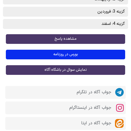
گزینه 3: فروردین
گزینه 4: اسفند
مشاهده پاسخ
بورس در روزنامه
نمایش سوال در باشگاه آگاه
جواب آگاه در تلگرام
جواب آگاه در اینستاگرام
جواب آگاه در ایتا