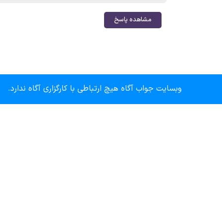
مشاهده پاسخ
وبسایت جواب آگاه هیچ ارتباطی با کارگزاری آگاه ندارد.