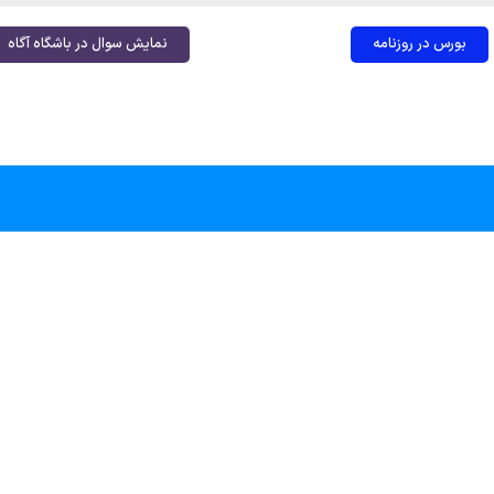
بورس در روزنامه
نمایش سوال در باشگاه آگاه