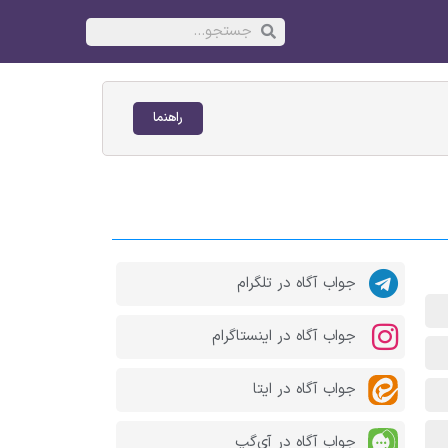
راهنما
جواب آگاه در تلگرام
جواب آگاه در اینستاگرام
جواب آگاه در ایتا
جواب آگاه در آی‌گپ