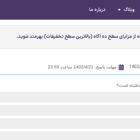
وبلاگ
درباره ما
 از مزایای سطح ده آگاه (بالاترین سطح تخفیفات) بهرمند شوید.
1402
مهلت پاسخ: 1402/4/21 ساعت 23:59
داشته است؟