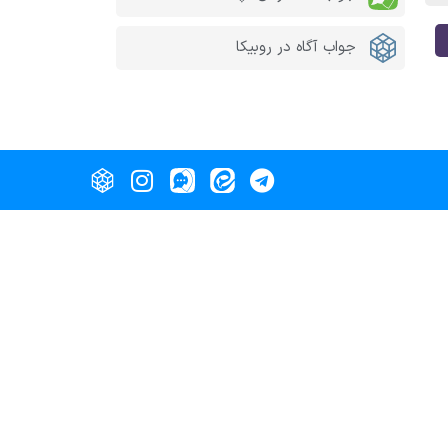
جواب آگاه در روبیکا