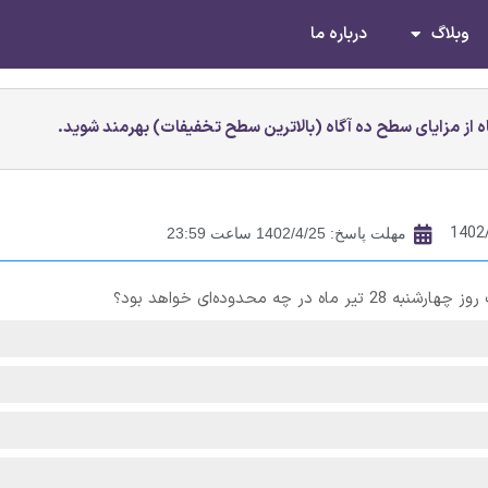
وبلاگ
درباره ما
 از مزایای سطح ده آگاه (بالاترین سطح تخفیفات) بهرمند شوید.
1402
مهلت پاسخ: 1402/4/25 ساعت 23:59
ه محدوده‌ای خواهد بود؟