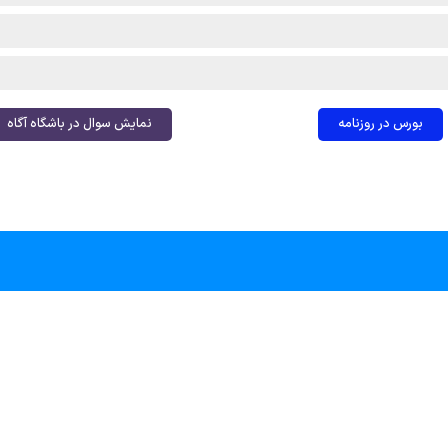
بورس در روزنامه
نمایش سوال در باشگاه آگاه