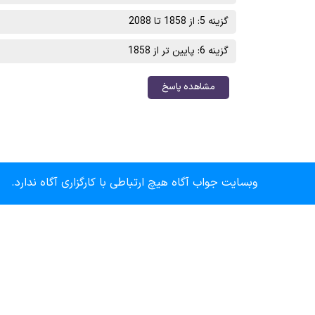
گزینه 5: از 1858 تا 2088
گزینه 6: پایین تر از 1858
مشاهده پاسخ
وبسایت جواب آگاه هیچ ارتباطی با کارگزاری آگاه ندارد.