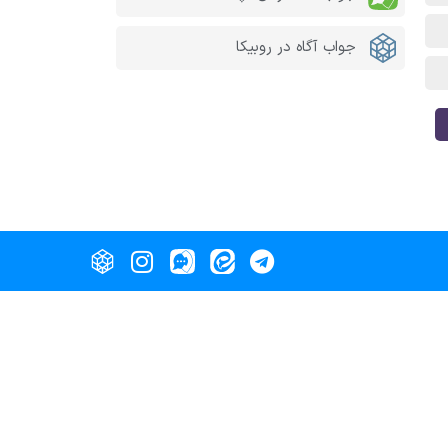
جواب آگاه در روبیکا