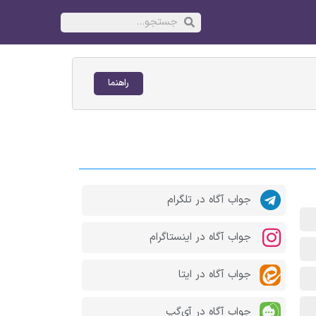
راهنما
جواب آگاه در تلگرام
جواب آگاه در اینستاگرام
جواب آگاه در ایتا
جواب آگاه در آی‌گپ