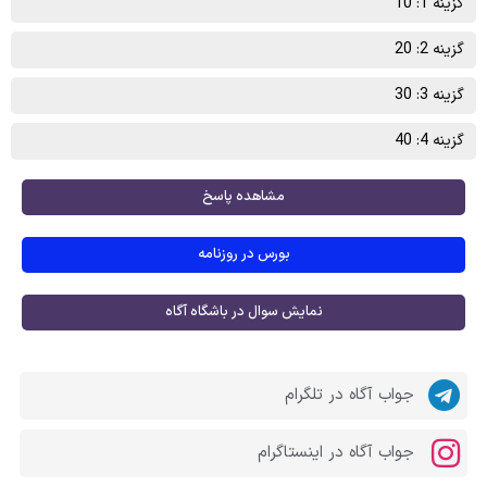
گزینه 1: 10
گزینه 2: 20
گزینه 3: 30
گزینه 4: 40
مشاهده پاسخ
بورس در روزنامه
نمایش سوال در باشگاه آگاه
جواب آگاه در تلگرام
جواب آگاه در اینستاگرام