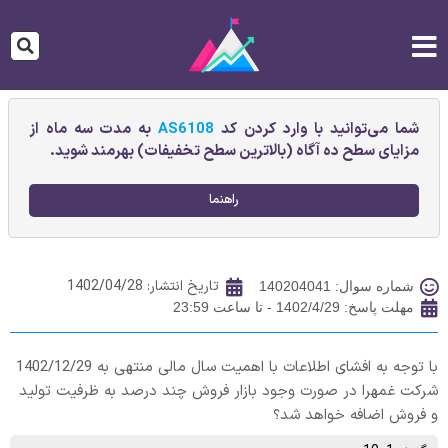
شما می‌توانید با وارد کردن کد
AS6108
به مدت سه ماه از
مزایای سطح ده آگاه (بالاترین سطح تخفیفات) بهرمند شوید.
راهنما
تاریخ انتشار:
1402/04/28
شماره سوال: 140204041
مهلت پاسخ: 1402/4/29 - تا ساعت 23:59
با توجه به افشای اطلاعات با اهمیت سال مالی منتهی به 1402/12/29
شرکت غمهرا در صورت وجود بازار فروش چند درصد به ظرفیت تولید
و فروش اضافه خواهد شد؟