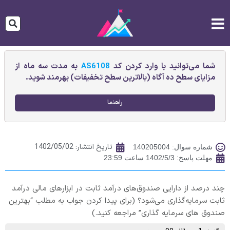
شما می‌توانید با وارد کردن کد
AS6108
به مدت سه ماه از
مزایای سطح ده آگاه (بالاترین سطح تخفیفات) بهرمند شوید.
راهنما
تاریخ انتشار:
1402/05/02
شماره سوال: 140205004
مهلت پاسخ: 1402/5/3 ساعت 23:59
چند درصد از دارایی صندوق‌های درآمد ثابت در ابزارهای مالی درآمد
ثابت سرمایه‌گذاری می‌شود؟ (برای پیدا کردن جواب به مطلب “بهترین
صندوق های سرمایه گذاری” مراجعه کنید.)