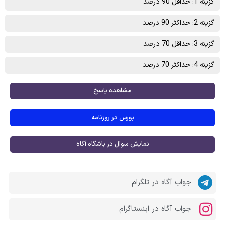
گزینه 1: حداقل 90 درصد
گزینه 2: حداکثر 90 درصد
گزینه 3: حداقل 70 درصد
گزینه 4: حداکثر 70 درصد
مشاهده پاسخ
بورس در روزنامه
نمایش سوال در باشگاه آگاه
جواب آگاه در تلگرام
جواب آگاه در اینستاگرام