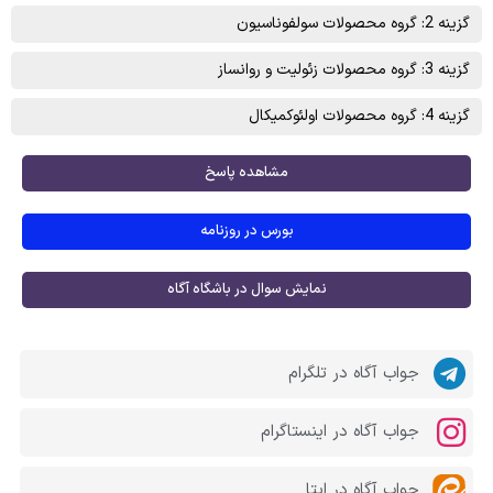
گزینه 2: گروه محصولات سولفوناسيون
گزینه 3: گروه محصولات زئوليت و روانساز
گزینه 4: گروه محصولات اولئوکميکال
مشاهده پاسخ
بورس در روزنامه
نمایش سوال در باشگاه آگاه
جواب آگاه در تلگرام
جواب آگاه در اینستاگرام
جواب آگاه در ایتا