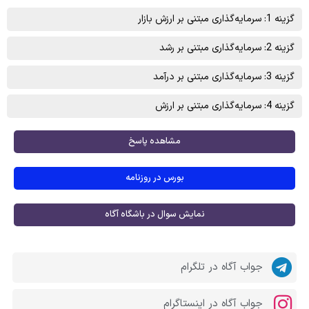
گزینه 1: سرمایه‌گذاری مبتنی بر ارزش بازار
گزینه 2: سرمایه‌گذاری مبتنی بر رشد
گزینه 3: سرمایه‌گذاری مبتنی بر درآمد
گزینه 4: سرمایه‌گذاری مبتنی بر ارزش
مشاهده پاسخ
بورس در روزنامه
نمایش سوال در باشگاه آگاه
جواب آگاه در تلگرام
جواب آگاه در اینستاگرام