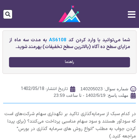
شما می‌توانید با وارد کردن کد
AS6108
به مدت سه ماه از
مزایای سطح ده آگاه (بالاترین سطح تخفیفات) بهرمند شوید.
راهنما
تاریخ انتشار:
1402/05/18
شماره سوال: 140205023
مهلت پاسخ: 1402/5/19 - تا ساعت 23:59
در کدام سبک از سرمایه‌گذاری تاکید بر نگهداری سهام شرکت‌های است
که سودآور هستند و سود سهام مناسبی پرداخت می‌کنند؟ (برای پیدا
کردن جواب به مطلب “انواع روش های سرمایه گذاری در بورس”
مراجعه کنید.)