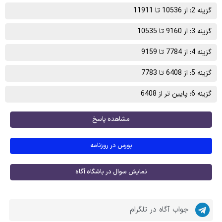
گزینه 2: از 10536 تا 11911
گزینه 3: از 9160 تا 10535
گزینه 4: از 7784 تا 9159
گزینه 5: از 6408 تا 7783
گزینه 6: پایین تر از 6408
مشاهده پاسخ
بورس در روزنامه
نمایش سوال در باشگاه آگاه
جواب آگاه در تلگرام