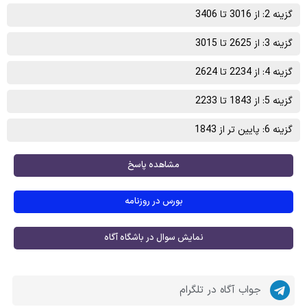
گزینه 2: از 3016 تا 3406
گزینه 3: از 2625 تا 3015
گزینه 4: از 2234 تا 2624
گزینه 5: از 1843 تا 2233
گزینه 6: پایین تر از 1843
مشاهده پاسخ
بورس در روزنامه
نمایش سوال در باشگاه آگاه
جواب آگاه در تلگرام