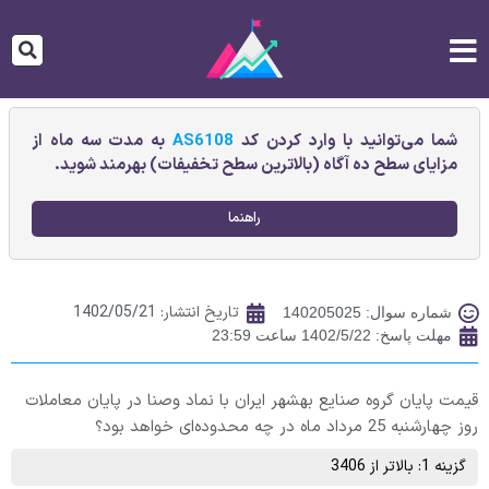
شما می‌توانید با وارد کردن کد
AS6108
به مدت سه ماه از
مزایای سطح ده آگاه (بالاترین سطح تخفیفات) بهرمند شوید.
راهنما
تاریخ انتشار:
1402/05/21
شماره سوال: 140205025
مهلت پاسخ: 1402/5/22 ساعت 23:59
قیمت پایان گروه‌ صنايع‌ بهشهر ايران‌ با نماد وصنا در پایان معاملات
روز چهارشنبه 25 مرداد ماه در چه محدوده‌ای خواهد بود؟
گزینه 1: بالاتر از 3406