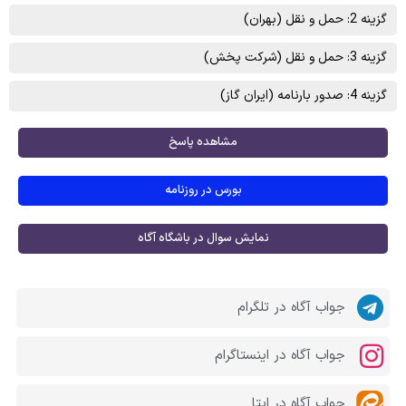
گزینه 2: حمل و نقل (بهران)
گزینه 3: حمل و نقل (شرکت پخش)
گزینه 4: صدور بارنامه (ايران گاز)
مشاهده پاسخ
بورس در روزنامه
نمایش سوال در باشگاه آگاه
جواب آگاه در تلگرام
جواب آگاه در اینستاگرام
جواب آگاه در ایتا