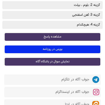
گزینه 2: بلوم ، بيلت
گزینه 3: آهن اسفنجی
گزینه 4: هیچکدام
مشاهده پاسخ
بورس در روزنامه
نمایش سوال در باشگاه آگاه
جواب آگاه در تلگرام
جواب آگاه در اینستاگرام
جواب آگاه در ایتا