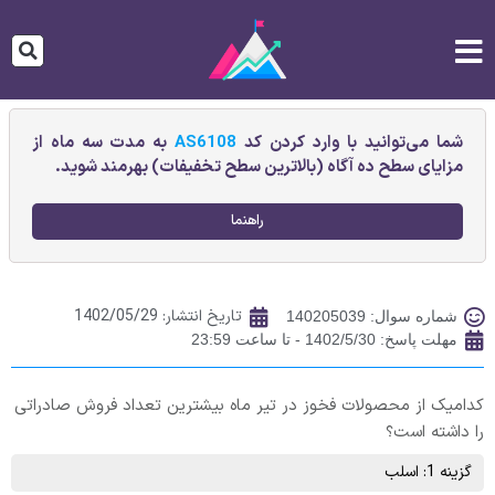
شما می‌توانید با وارد کردن کد
AS6108
به مدت سه ماه از
مزایای سطح ده آگاه (بالاترین سطح تخفیفات) بهرمند شوید.
راهنما
تاریخ انتشار:
1402/05/29
شماره سوال: 140205039
مهلت پاسخ: 1402/5/30 - تا ساعت 23:59
کدامیک از محصولات فخوز در تیر ماه بیشترین تعداد فروش صادراتی
را داشته است؟
گزینه 1: اسلب