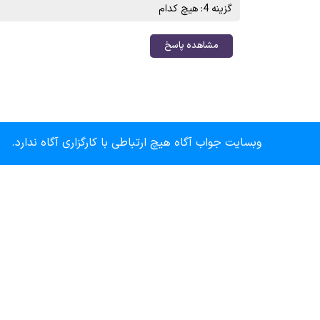
گزینه 4: هیچ کدام
مشاهده پاسخ
وبسایت جواب آگاه هیچ ارتباطی با کارگزاری آگاه ندارد.