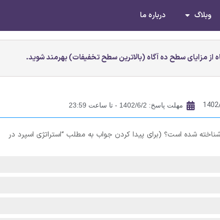
وبلاگ
درباره ما
 از مزایای سطح ده آگاه (بالاترین سطح تخفیفات) بهرمند شوید.
1402
مهلت پاسخ: 1402/6/2 - تا ساعت 23:59
 شناخته شده است؟ (برای پیدا کردن جواب به مطلب “استراتژی اسپرد در