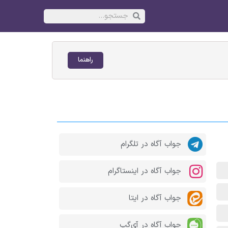
راهنما
جواب آگاه در تلگرام
جواب آگاه در اینستاگرام
جواب آگاه در ایتا
جواب آگاه در آی‌گپ