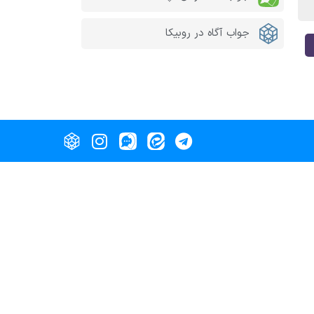
جواب آگاه در روبیکا