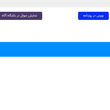
بورس در روزنامه
نمایش سوال در باشگاه آگاه