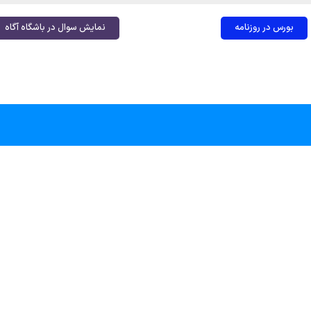
بورس در روزنامه
نمایش سوال در باشگاه آگاه