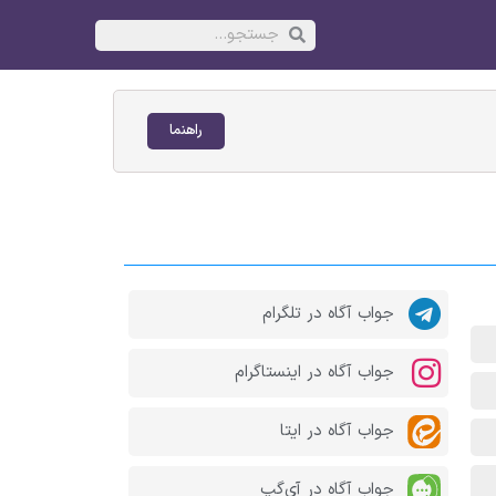
راهنما
جواب آگاه در تلگرام
جواب آگاه در اینستاگرام
جواب آگاه در ایتا
جواب آگاه در آی‌گپ