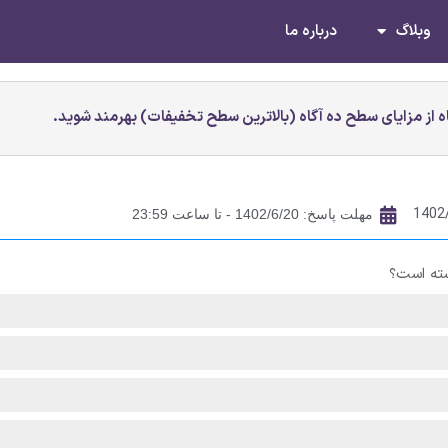
وبلاگ
درباره ما
 از مزایای سطح ده آگاه (بالاترین سطح تخفیفات) بهرمند شوید.
1402
مهلت پاسخ: 1402/6/20 - تا ساعت 23:59
شته است؟