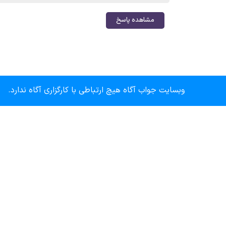
مشاهده پاسخ
وبسایت جواب آگاه هیچ ارتباطی با کارگزاری آگاه ندارد.