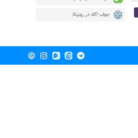
جواب آگاه در روبیکا