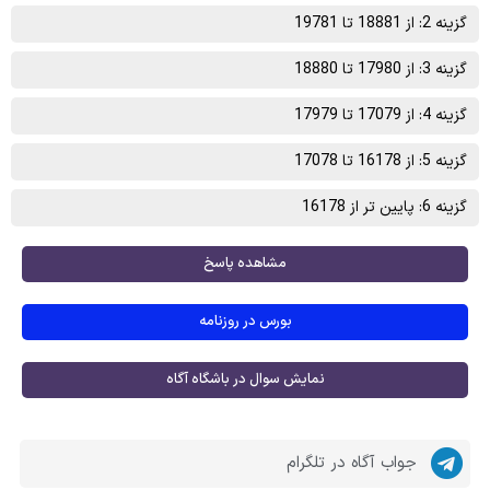
گزینه 2: از 18881 تا 19781
گزینه 3: از 17980 تا 18880
گزینه 4: از 17079 تا 17979
گزینه 5: از 16178 تا 17078
گزینه 6: پایین تر از 16178
مشاهده پاسخ
بورس در روزنامه
نمایش سوال در باشگاه آگاه
جواب آگاه در تلگرام