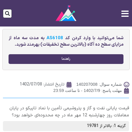
شما می‌توانید با وارد کردن کد
AS6108
به مدت سه ماه از
مزایای سطح ده آگاه (بالاترین سطح تخفیفات) بهرمند شوید.
راهنما
تاریخ انتشار:
1402/07/08
شماره سوال: 140207008
مهلت پاسخ: 1402/7/9 - تا ساعت 23:59
قیمت پایانی نفت و گاز و پتروشيمی تأمين با نماد تاپیکو در پایان
معاملات روز چهارشنبه 12 مهر ماه در چه محدوده‌ای خواهد بود؟
گزینه 1: بالاتر از 19781