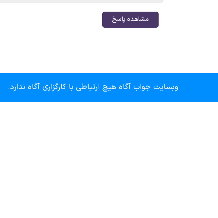
مشاهده پاسخ
وبسایت جواب آگاه هیچ ارتباطی با کارگزاری آگاه ندارد.