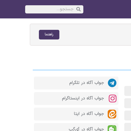
راهنما
جواب آگاه در تلگرام
جواب آگاه در اینستاگرام
جواب آگاه در ایتا
جواب آگاه در آی‌گپ