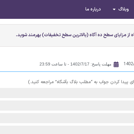
وبلاگ
درباره ما
 از مزایای سطح ده آگاه (بالاترین سطح تخفیفات) بهرمند شوید.
1402
مهلت پاسخ: 1402/7/17 - تا ساعت 23:59