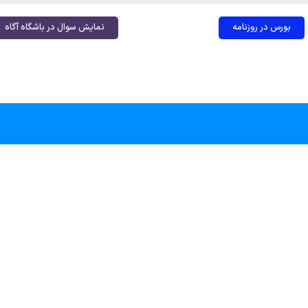
بورس در روزنامه
نمایش سوال در باشگاه آگاه