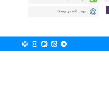
جواب آگاه در روبیکا