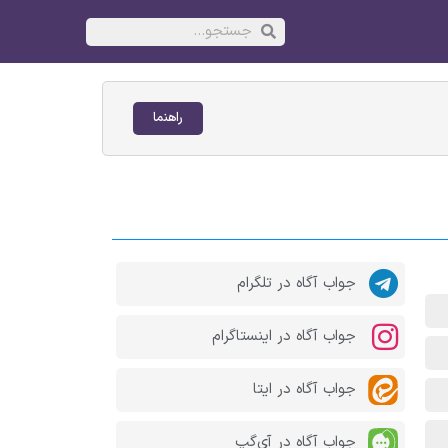
راهنما
جواب آگاه در تلگرام
جواب آگاه در اینستاگرام
جواب آگاه در ایتا
جواب آگاه در آی‌گپ