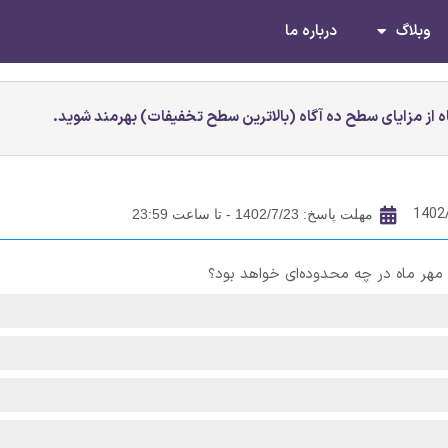
وبلاگ
درباره ما
 از مزایای سطح ده آگاه (بالاترین سطح تخفیفات) بهرمند شوید.
1402
مهلت پاسخ: 1402/7/23 - تا ساعت 23:59