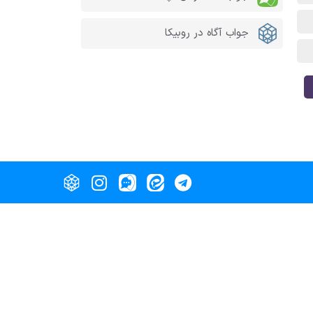
جواب آگاه در روبیکا