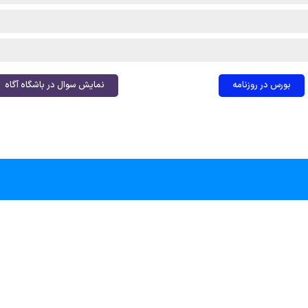
بورس در روزنامه
نمایش سوال در باشگاه آگاه